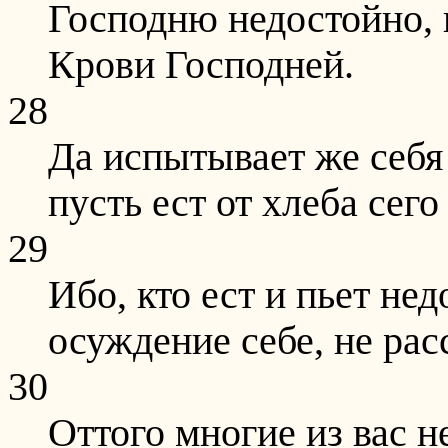
Господню недостойно, 
Крови Господней.
28
Да испытывает же себя
пусть ест от хлеба сего
29
Ибо, кто ест и пьет нед
осуждение себе, не рас
30
Оттого многие из вас 