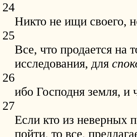
24
Никто не ищи своего, 
25
Все, что продается на т
исследования, для
спок
26
ибо Господня земля, и 
27
Если кто из неверных п
пойти, то все, предлага