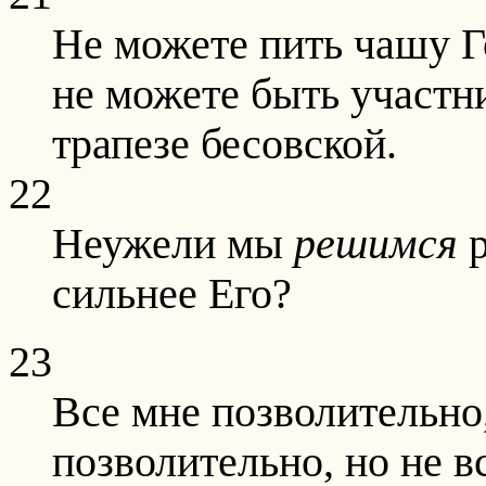
Не можете пить чашу 
не можете быть участни
трапезе бесовской.
22
Неужели мы
решимся
р
сильнее Его?
23
Все мне позволительно,
позволительно, но не вс