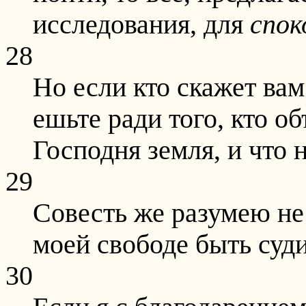
исследования, для
спок
28
Но если кто скажет вам
ешьте ради того, кто о
Господня земля, и что 
29
Совесть же разумею не 
моей свободе быть су
30