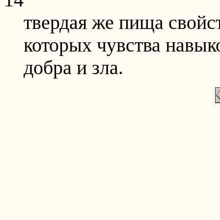
твердая же пища свойс
которых чувства навык
добра и зла.