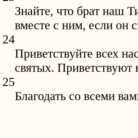
Знайте, что брат наш 
вместе с ним, если он с
24
Приветствуйте всех на
святых. Приветствуют 
25
Благодать со всеми вам