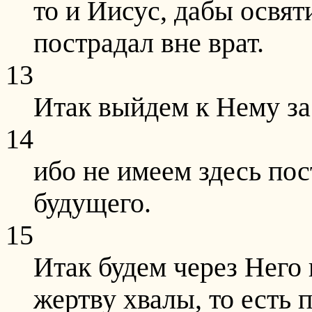
то и Иисус, дабы освя
пострадал вне врат.
13
Итак выйдем к Нему за 
14
ибо не имеем здесь пос
будущего.
15
Итак будем через Него
жертву хвалы, то есть