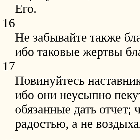
Его.
16
Не забывайте также бл
ибо таковые жертвы бл
17
Повинуйтесь наставник
ибо они неусыпно пеку
обязанные дать отчет; 
радостью, а не воздыхая