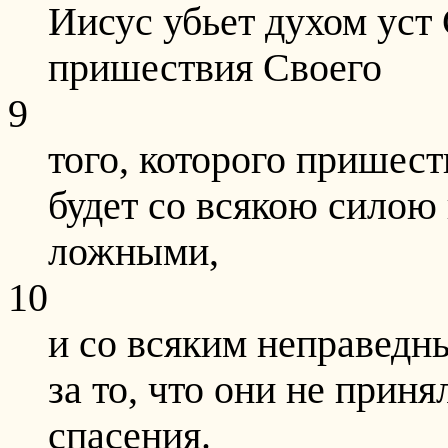
Иисус убьет духом уст
пришествия Своего
9
того, которого пришест
будет со всякою силою
ложными,
10
и со всяким неправед
за то, что они не прин
спасения.