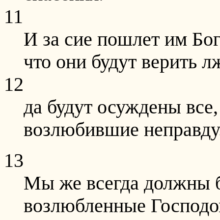
11
И за сие пошлет им Бог
что они будут верить л
12
да будут осуждены все,
возлюбившие неправду
13
Мы же всегда должны бл
возлюбленные Господом 